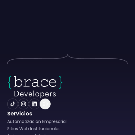
Servicios
Automatización Empresarial
Sitios Web Institucionales