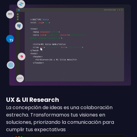
UX & UI Research
La concepción de ideas es una colaboración
estrecha. Transformamos tus visiones en
soluciones, priorizando la comunicación para
cumplir tus expectativas