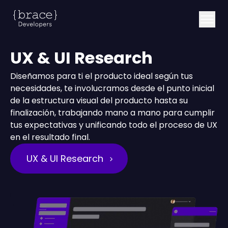
UX & UI Research
Diseñamos para ti el producto ideal según tus
necesidades, te involucramos desde el punto inicial
de la estructura visual del producto hasta su
finalización, trabajando mano a mano para cumplir
tus expectativas y unificando todo el proceso de UX
en el resultado final.
UX & UI Research