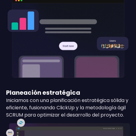
Planeación estratégica
Iniciamos con una planificación estratégica sólida y
eficiente, fusionando ClickUp y la metodología ágil
SCRUM para optimizar el desarrollo del proyecto.