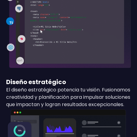
Diseño estratégico
El diseño estratégico potencia tu visión. Fusionamos
creatividad y planificación para impulsar soluciones
que impactan y logran resultados excepcionales.