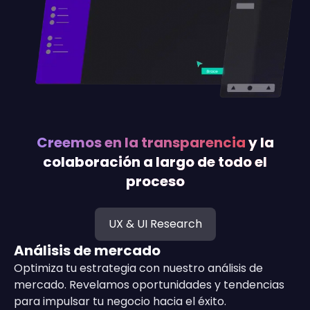
Creemos en la transparencia
y la
colaboración a largo de todo el
proceso
UX & UI Research
Análisis de mercado
Optimiza tu estrategia con nuestro análisis de
mercado. Revelamos oportunidades y tendencias
para impulsar tu negocio hacia el éxito.